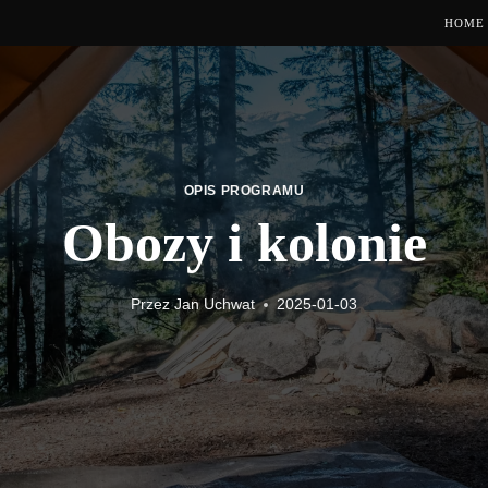
HOME
OPIS PROGRAMU
Obozy i kolonie
Przez
Jan Uchwat
2025-01-03