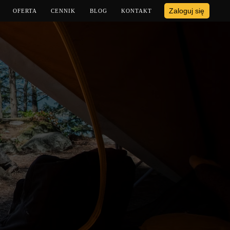
Zaloguj się
OFERTA
CENNIK
BLOG
KONTAKT