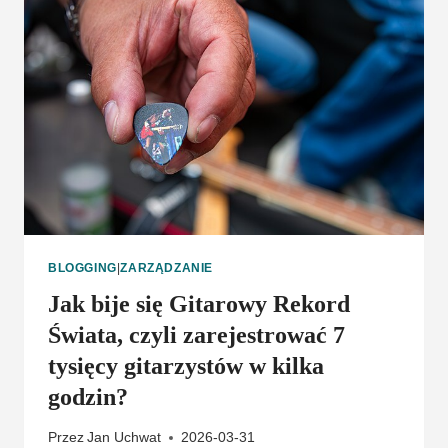
BLOGGING
|
ZARZĄDZANIE
Jak bije się Gitarowy Rekord
Świata, czyli zarejestrować 7
tysięcy gitarzystów w kilka
godzin?
Przez
Jan Uchwat
2026-03-31