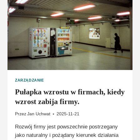
ZARZĄDZANIE
Pułapka wzrostu w firmach, kiedy
wzrost zabija firmy.
Przez
Jan Uchwat
2025-11-21
Rozwój firmy jest powszechnie postrzegany
jako naturalny i pożądany kierunek działania